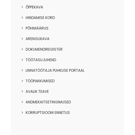
ÕPPEKAVA
HINDAMISE KORD
PÕHIMÄÄRUS
ARENGUKAVA
DOKUMENDIREGISTER
TÖÖTASUJUHEND
LINNATÖÖTAJA PUHKUSE PORTAAL
TÖÖPAKKUMISED
AVALIK TEAVE
ANDMEKAITSETINGIMUSED
KORRUPTSIOONI ENNETUS